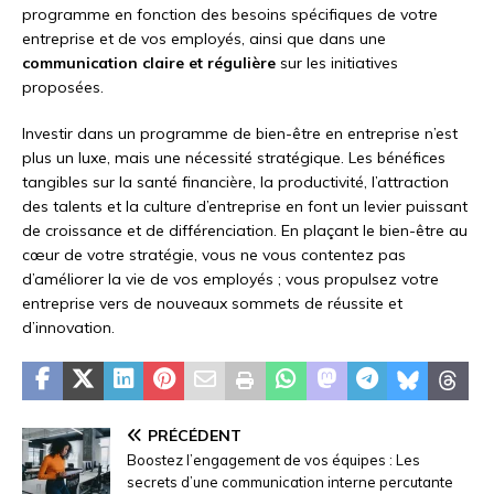
programme en fonction des besoins spécifiques de votre
entreprise et de vos employés, ainsi que dans une
communication claire et régulière
sur les initiatives
proposées.
Investir dans un programme de bien-être en entreprise n’est
plus un luxe, mais une nécessité stratégique. Les bénéfices
tangibles sur la santé financière, la productivité, l’attraction
des talents et la culture d’entreprise en font un levier puissant
de croissance et de différenciation. En plaçant le bien-être au
cœur de votre stratégie, vous ne vous contentez pas
d’améliorer la vie de vos employés ; vous propulsez votre
entreprise vers de nouveaux sommets de réussite et
d’innovation.
PRÉCÉDENT
Boostez l’engagement de vos équipes : Les
secrets d’une communication interne percutante