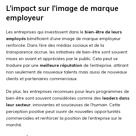
L’impact sur l’image de marque
employeur
Les entreprises qui investissent dans le
bien-être de leurs
employés
bénéficient d’une image de marque employeur
renforcée. Dans l’ère des médias sociaux et de la
transparence accrue, les initiatives de bien-être sont souvent
mises en avant et appréciées par le public. Cela peut se
traduire par une
meilleure réputation
de l’entreprise, attirant
non seulement de nouveaux talents mais aussi de nouveaux
clients et partenaires commerciaux.
De plus, les entreprises reconnues pour leurs programmes de
bien-être sont souvent considérées comme des
leaders dans
leur secteur
, innovantes et soucieuses de l’humain. Cette
perception positive peut ouvrir de nouvelles opportunités
commerciales et renforcer la position de l’entreprise sur le
marché.