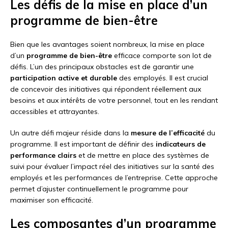
Les défis de la mise en place d’un
programme de bien-être
Bien que les avantages soient nombreux, la mise en place
d’un
programme de bien-être
efficace comporte son lot de
défis. L’un des principaux obstacles est de garantir une
participation active et durable
des employés. Il est crucial
de concevoir des initiatives qui répondent réellement aux
besoins et aux intérêts de votre personnel, tout en les rendant
accessibles et attrayantes.
Un autre défi majeur réside dans la
mesure de l’efficacité
du
programme. Il est important de définir des
indicateurs de
performance clairs
et de mettre en place des systèmes de
suivi pour évaluer l’impact réel des initiatives sur la santé des
employés et les performances de l’entreprise. Cette approche
permet d’ajuster continuellement le programme pour
maximiser son efficacité.
Les composantes d’un programme