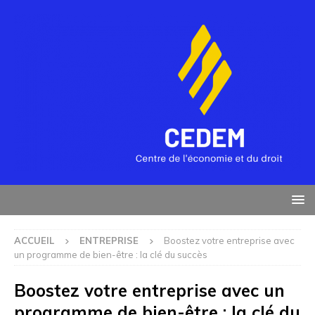
ACCUEIL
ENTREPRISE
Boostez votre entreprise avec
un programme de bien-être : la clé du succès
Boostez votre entreprise avec un
programme de bien-être : la clé du