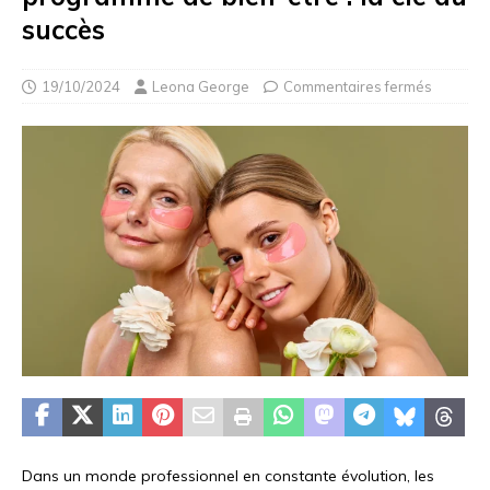
succès
19/10/2024
Leona George
Commentaires fermés
Dans un monde professionnel en constante évolution, les