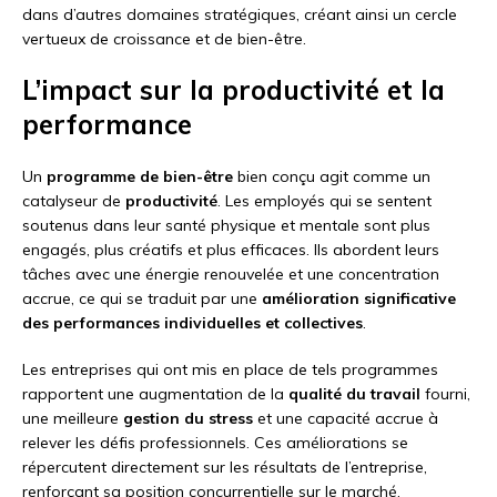
dans d’autres domaines stratégiques, créant ainsi un cercle
vertueux de croissance et de bien-être.
L’impact sur la productivité et la
performance
Un
programme de bien-être
bien conçu agit comme un
catalyseur de
productivité
. Les employés qui se sentent
soutenus dans leur santé physique et mentale sont plus
engagés, plus créatifs et plus efficaces. Ils abordent leurs
tâches avec une énergie renouvelée et une concentration
accrue, ce qui se traduit par une
amélioration significative
des performances individuelles et collectives
.
Les entreprises qui ont mis en place de tels programmes
rapportent une augmentation de la
qualité du travail
fourni,
une meilleure
gestion du stress
et une capacité accrue à
relever les défis professionnels. Ces améliorations se
répercutent directement sur les résultats de l’entreprise,
renforçant sa position concurrentielle sur le marché.