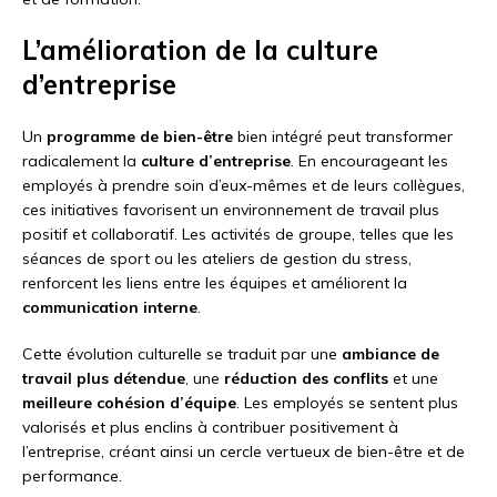
L’amélioration de la culture
d’entreprise
Un
programme de bien-être
bien intégré peut transformer
radicalement la
culture d’entreprise
. En encourageant les
employés à prendre soin d’eux-mêmes et de leurs collègues,
ces initiatives favorisent un environnement de travail plus
positif et collaboratif. Les activités de groupe, telles que les
séances de sport ou les ateliers de gestion du stress,
renforcent les liens entre les équipes et améliorent la
communication interne
.
Cette évolution culturelle se traduit par une
ambiance de
travail plus détendue
, une
réduction des conflits
et une
meilleure cohésion d’équipe
. Les employés se sentent plus
valorisés et plus enclins à contribuer positivement à
l’entreprise, créant ainsi un cercle vertueux de bien-être et de
performance.