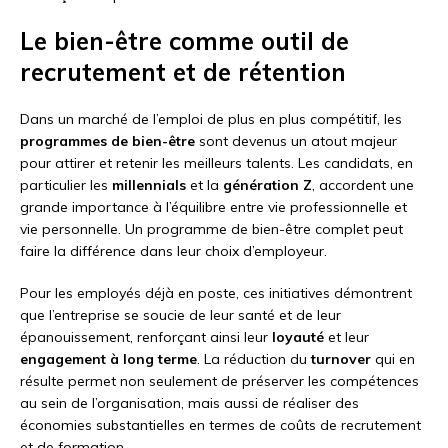
Le bien-être comme outil de
recrutement et de rétention
Dans un marché de l’emploi de plus en plus compétitif, les
programmes de bien-être
sont devenus un atout majeur
pour attirer et retenir les meilleurs talents. Les candidats, en
particulier les
millennials
et la
génération Z
, accordent une
grande importance à l’équilibre entre vie professionnelle et
vie personnelle. Un programme de bien-être complet peut
faire la différence dans leur choix d’employeur.
Pour les employés déjà en poste, ces initiatives démontrent
que l’entreprise se soucie de leur santé et de leur
épanouissement, renforçant ainsi leur
loyauté
et leur
engagement à long terme
. La réduction du
turnover
qui en
résulte permet non seulement de préserver les compétences
au sein de l’organisation, mais aussi de réaliser des
économies substantielles en termes de coûts de recrutement
et de formation.