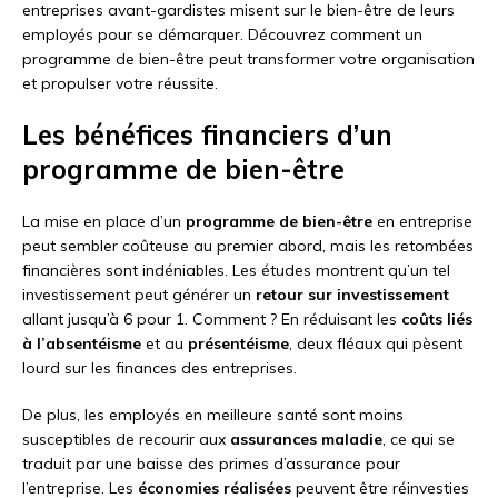
entreprises avant-gardistes misent sur le bien-être de leurs
employés pour se démarquer. Découvrez comment un
programme de bien-être peut transformer votre organisation
et propulser votre réussite.
Les bénéfices financiers d’un
programme de bien-être
La mise en place d’un
programme de bien-être
en entreprise
peut sembler coûteuse au premier abord, mais les retombées
financières sont indéniables. Les études montrent qu’un tel
investissement peut générer un
retour sur investissement
allant jusqu’à 6 pour 1. Comment ? En réduisant les
coûts liés
à l’absentéisme
et au
présentéisme
, deux fléaux qui pèsent
lourd sur les finances des entreprises.
De plus, les employés en meilleure santé sont moins
susceptibles de recourir aux
assurances maladie
, ce qui se
traduit par une baisse des primes d’assurance pour
l’entreprise. Les
économies réalisées
peuvent être réinvesties