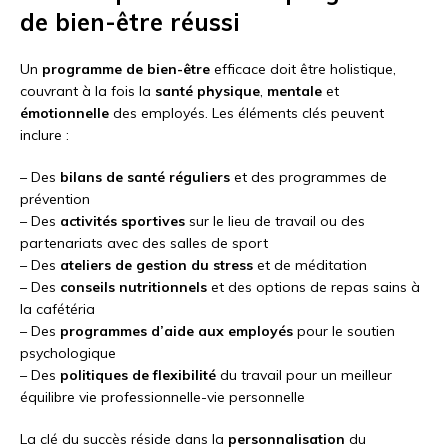
de bien-être réussi
Un
programme de bien-être
efficace doit être holistique,
couvrant à la fois la
santé physique
,
mentale
et
émotionnelle
des employés. Les éléments clés peuvent
inclure :
– Des
bilans de santé réguliers
et des programmes de
prévention
– Des
activités sportives
sur le lieu de travail ou des
partenariats avec des salles de sport
– Des
ateliers de gestion du stress
et de méditation
– Des
conseils nutritionnels
et des options de repas sains à
la cafétéria
– Des
programmes d’aide aux employés
pour le soutien
psychologique
– Des
politiques de flexibilité
du travail pour un meilleur
équilibre vie professionnelle-vie personnelle
La clé du succès réside dans la
personnalisation
du