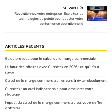
SUIVANT
Révolutionnez votre entreprise : Exploitez les
technologies de pointe pour booster votre
performance opérationnelle
ARTICLES RÉCENTS
Guide pratique pour le calcul de la marge commerciale
Le futur des affaires avec Guardtek en 2026 : ce qu’il faut
savoir
Calcul de la marge commerciale : erreurs à éviter absolument
Guardtek : un outil indispensable pour améliorer votre
stratégie
Impact du calcul de la marge commerciale sur votre chiffre
d’affaires