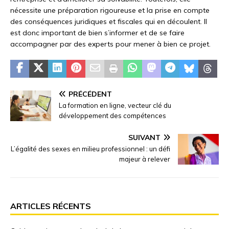
nécessite une préparation rigoureuse et la prise en compte
des conséquences juridiques et fiscales qui en découlent. Il
est donc important de bien s’informer et de se faire
accompagner par des experts pour mener à bien ce projet.
PRÉCÉDENT
La formation en ligne, vecteur clé du
développement des compétences
SUIVANT
L’égalité des sexes en milieu professionnel : un défi
majeur à relever
ARTICLES RÉCENTS