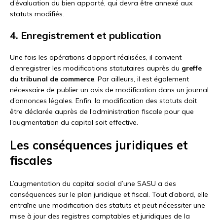
d’évaluation du bien apporté, qui devra être annexé aux
statuts modifiés.
4. Enregistrement et publication
Une fois les opérations d’apport réalisées, il convient
d’enregistrer les modifications statutaires auprès du
greffe
du tribunal de commerce
. Par ailleurs, il est également
nécessaire de publier un avis de modification dans un journal
d’annonces légales. Enfin, la modification des statuts doit
être déclarée auprès de l’administration fiscale pour que
l’augmentation du capital soit effective.
Les conséquences juridiques et
fiscales
L’augmentation du capital social d’une SASU a des
conséquences sur le plan juridique et fiscal. Tout d’abord, elle
entraîne une modification des statuts et peut nécessiter une
mise à jour des registres comptables et juridiques de la