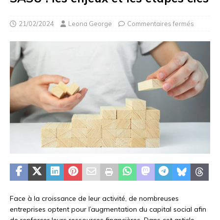
21/02/2024
Leona George
Commentaires fermés
Face à la croissance de leur activité, de nombreuses
entreprises optent pour l’augmentation du capital social afin
de renforcer leurs ressources financières. Dans cet article,