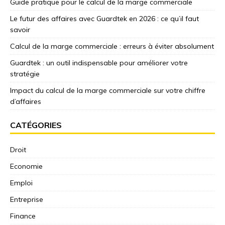
Guide pratique pour le calcul de la marge commerciale
Le futur des affaires avec Guardtek en 2026 : ce qu’il faut
savoir
Calcul de la marge commerciale : erreurs à éviter absolument
Guardtek : un outil indispensable pour améliorer votre
stratégie
Impact du calcul de la marge commerciale sur votre chiffre
d’affaires
CATÉGORIES
Droit
Economie
Emploi
Entreprise
Finance