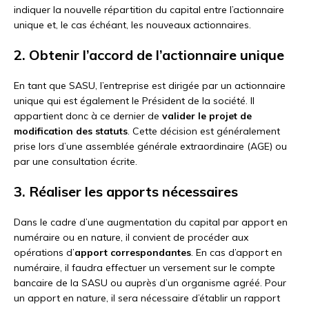
indiquer la nouvelle répartition du capital entre l’actionnaire
unique et, le cas échéant, les nouveaux actionnaires.
2. Obtenir l’accord de l’actionnaire unique
En tant que SASU, l’entreprise est dirigée par un actionnaire
unique qui est également le Président de la société. Il
appartient donc à ce dernier de
valider le projet de
modification des statuts
. Cette décision est généralement
prise lors d’une assemblée générale extraordinaire (AGE) ou
par une consultation écrite.
3. Réaliser les apports nécessaires
Dans le cadre d’une augmentation du capital par apport en
numéraire ou en nature, il convient de procéder aux
opérations d’
apport correspondantes
. En cas d’apport en
numéraire, il faudra effectuer un versement sur le compte
bancaire de la SASU ou auprès d’un organisme agréé. Pour
un apport en nature, il sera nécessaire d’établir un rapport