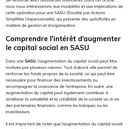
nous nous intéresserons aux modalités et aux implications de
cette opération pour une SASU (Société par Actions
Simplifiée Unipersonnelle), qui présente des spécificités en
matière de gestion et d’organisation.
Comprendre l’intérêt d’augmenter
le capital social en SASU
Dans une
SASU
, l’augmentation du capital social peut être
motivée par plusieurs raisons. Tout d’abord, elle permet de
renforcer les fonds propres de la société, ce qui peut être
nécessaire pour financer des investissements ou
accompagner la croissance de l’entreprise. En outre, une
augmentation du capital peut également contribuer à
améliorer la solvabilité et la crédibilité de la société vis-à-vis
des partenaires financiers, comme les banques ou les
investisseurs.
Il est important de noter que l’augmentation du capital social