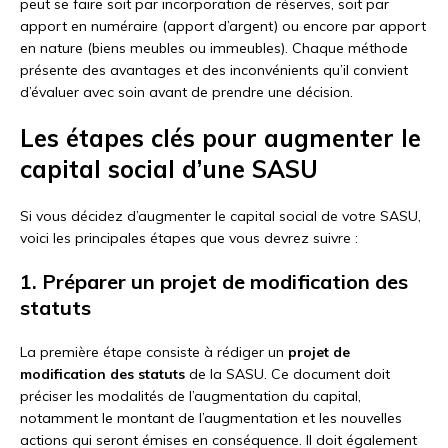
peut se faire soit par incorporation de réserves, soit par
apport en numéraire (apport d’argent) ou encore par apport
en nature (biens meubles ou immeubles). Chaque méthode
présente des avantages et des inconvénients qu’il convient
d’évaluer avec soin avant de prendre une décision.
Les étapes clés pour augmenter le
capital social d’une SASU
Si vous décidez d’augmenter le capital social de votre SASU,
voici les principales étapes que vous devrez suivre :
1. Préparer un projet de modification des
statuts
La première étape consiste à rédiger un
projet de
modification des statuts
de la SASU. Ce document doit
préciser les modalités de l’augmentation du capital,
notamment le montant de l’augmentation et les nouvelles
actions qui seront émises en conséquence. Il doit également