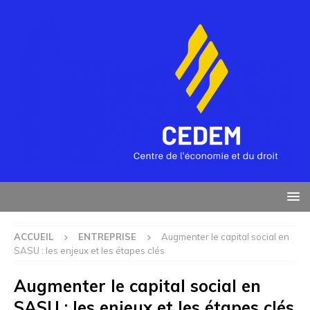
ACCUEIL
ENTREPRISE
Augmenter le capital social en
SASU : les enjeux et les étapes clés
Augmenter le capital social en
SASU : les enjeux et les étapes clés